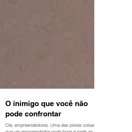
O inimigo que você não