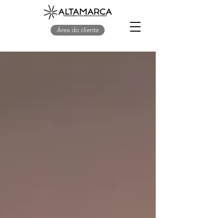
Área do cliente