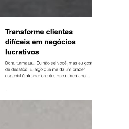
Transforme clientes
difíceis em negócios
lucrativos
Bora, turmaaa... Eu não sei você, mas eu gosto
de desafios. E, algo que me dá um prazer
especial é atender clientes que o mercado
rotula...