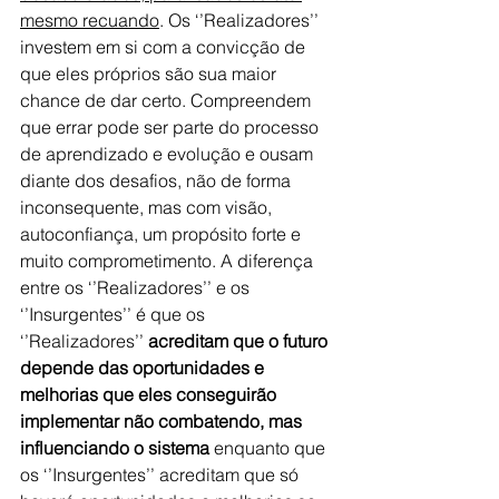
mesmo recuando
. Os ‘’Realizadores’’ 
investem em si com a convicção de 
que eles próprios são sua maior 
chance de dar certo. Compreendem 
que errar pode ser parte do processo 
de aprendizado e evolução e ousam 
diante dos desafios, não de forma 
inconsequente, mas com visão, 
autoconfiança, um propósito forte e 
muito comprometimento. A diferença 
entre os ‘’Realizadores’’ e os 
‘’Insurgentes’’ é que os 
‘’Realizadores’’ 
acreditam que o futuro 
depende das oportunidades e 
melhorias que eles conseguirão 
implementar não combatendo, mas 
influenciando o sistema
 enquanto que 
os ‘’Insurgentes’’ acreditam que só 