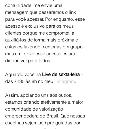
comunidade, me envie uma 
mensagem que passaremos o link 
para você acessar. Por enquanto, esse 
acesso é exclusivo para os meus 
clientes porque me comprometi a 
auxiliá-los de forma mais próxima e 
estamos fazendo mentorias em grupo 
mas em breve esse acesso estará 
disponível para todos.
Aguardo você na 
Live de sexta-feira
 – 
das 7h30 às 8h no meu 
Instagram
.
Assim, apoiando uns aos outros, 
estamos criando efetivamente a maior 
comunidade de valorização 
empreendedora do Brasil. Que nossas 
escolhas sejam sempre guiadas por 