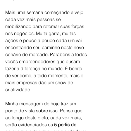
Mais uma semana começando e vejo 
cada vez mais pessoas se 
mobilizando para retomar suas forças 
nos negócios. Muita garra, muitas 
ações e pouco a pouco cada um vai 
encontrando seu caminho neste novo 
cenário de mercado. Parabéns a todos 
vocês empreendedores que ousam 
fazer a diferença no mundo. É bonito 
de ver como, a todo momento, mais e 
mais empresas dão um show de 
criatividade.
Minha mensagem de hoje traz um 
ponto de vista sobre isso. Penso que 
ao longo deste ciclo, cada vez mais, 
serão evidenciados os 
5 perfis de 