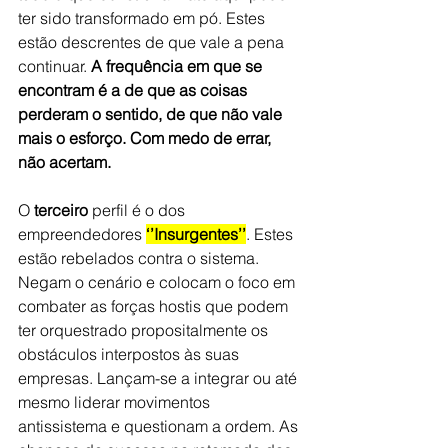
ter sido transformado em pó. Estes 
estão descrentes de que vale a pena 
continuar. 
A frequência em que se 
encontram é a de que as coisas 
perderam o sentido, de que não vale 
mais o esforço. Com medo de errar, 
não acertam.
O 
terceiro
 perfil é o dos 
empreendedores 
‘’Insurgentes’’
. Estes 
estão rebelados contra o sistema. 
Negam o cenário e colocam o foco em 
combater as forças hostis que podem 
ter orquestrado propositalmente os 
obstáculos interpostos às suas 
empresas. Lançam-se a integrar ou até 
mesmo liderar movimentos 
antissistema e questionam a ordem. As 