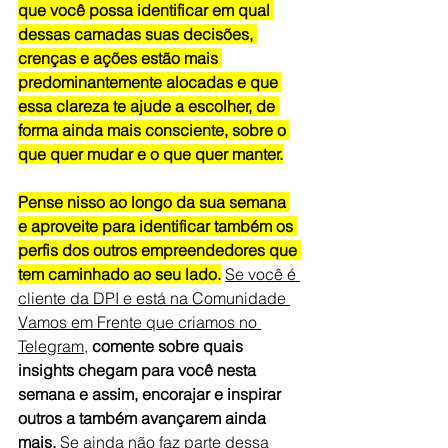
que você possa identificar em qual 
dessas camadas suas decisões, 
crenças e ações estão mais 
predominantemente alocadas e que 
essa clareza te ajude a escolher, de 
forma ainda mais consciente, sobre o 
que quer mudar e o que quer manter.
Pense nisso ao longo da sua semana 
e aproveite para identificar também os 
perfis dos outros empreendedores que 
tem caminhado ao seu lado.
Se você é 
cliente da DPI e está na Comunidade 
Vamos em Frente que criamos no 
Telegram
, 
comente sobre quais 
insights chegam para você nesta 
semana e assim, encorajar e inspirar 
outros a também avançarem ainda 
mais.
 Se ainda não faz parte dessa 