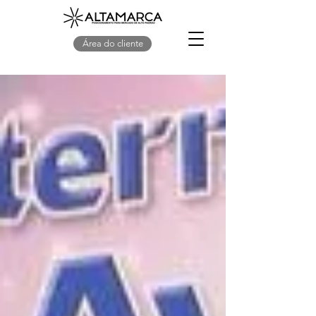
Área do cliente