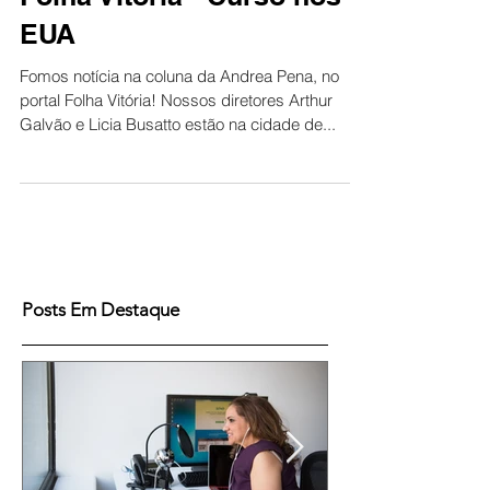
Folha Vitória - Curso nos
EUA
Fomos notícia na coluna da Andrea Pena, no
portal Folha Vitória! Nossos diretores Arthur
Galvão e Licia Busatto estão na cidade de...
Posts Em Destaque