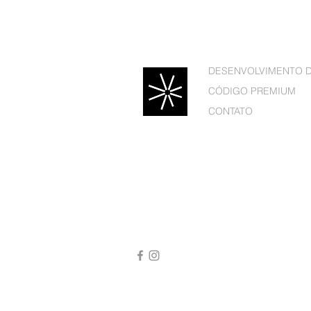
DESENVOLVIMENTO 
CÓDIGO PREMIUM
CONTATO