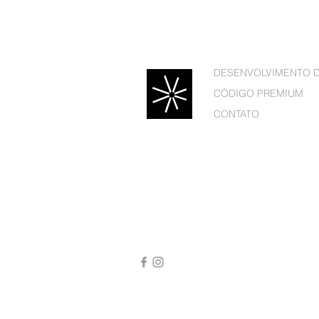
DESENVOLVIMENTO 
CÓDIGO PREMIUM
CONTATO