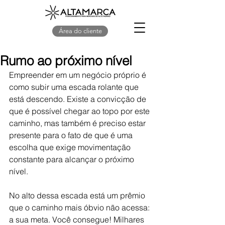
Área do cliente
Rumo ao próximo nível
Empreender em um negócio próprio é 
como subir uma escada rolante que 
está descendo. Existe a convicção de 
que é possível chegar ao topo por este 
caminho, mas também é preciso estar 
presente para o fato de que é uma 
escolha que exige movimentação 
constante para alcançar o próximo 
nível.
No alto dessa escada está um prêmio 
que o caminho mais óbvio não acessa: 
a sua meta. Você consegue! Milhares 