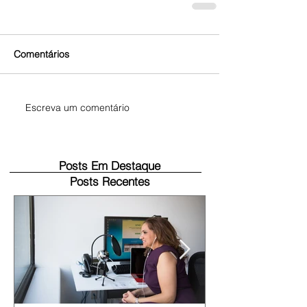
Comentários
Escreva um comentário
Posts Em Destaque
Posts Recentes