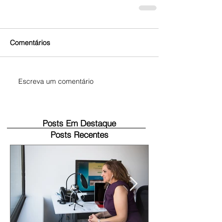
Comentários
Escreva um comentário
Posts Em Destaque
Posts Recentes