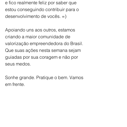
e fico realmente feliz por saber que 
estou conseguindo contribuir para o 
desenvolvimento de vocês. =)
Apoiando uns aos outros, estamos 
criando a maior comunidade de 
valorização empreendedora do Brasil. 
Que suas ações nesta semana sejam 
guiadas por sua coragem e não por 
seus medos.
Sonhe grande. Pratique o bem. Vamos 
em frente.