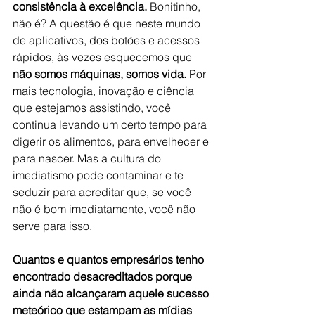
consistência à excelência.
 Bonitinho, 
não é? A questão é que neste mundo 
de aplicativos, dos botões e acessos 
rápidos, às vezes esquecemos que 
não somos máquinas, somos vida.
 Por 
mais tecnologia, inovação e ciência 
que estejamos assistindo, você 
continua levando um certo tempo para 
digerir os alimentos, para envelhecer e 
para nascer. Mas a cultura do 
imediatismo pode contaminar e te 
seduzir para acreditar que, se você 
não é bom imediatamente, você não 
serve para isso.
Quantos e quantos empresários tenho 
encontrado desacreditados porque 
ainda não alcançaram aquele sucesso 
meteórico que estampam as mídias 