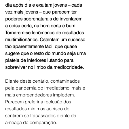
dia após dia e exaltam jovens – cada 
vez mais jovens – que parecem ter 
poderes sobrenaturais de inventarem 
a coisa certa, na hora certa e bum! 
Tornarem-se fenômenos de resultados 
multimilionários. Ostentam um sucesso 
tão aparentemente fácil que quase 
sugere que o resto do mundo seja uma 
plateia de inferiores lutando para 
sobreviver no limbo da mediocridade.
Diante deste cenário, contaminados 
pela pandemia do imediatismo, mais e 
mais empreendedores implodem. 
Parecem preferir a reclusão dos 
resultados mínimos ao risco de 
sentirem-se fracassados diante da 
ameaça da comparação.