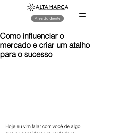
Área do cliente
Como influenciar o
mercado e criar um atalho
para o sucesso
Hoje eu vim falar com você de algo 