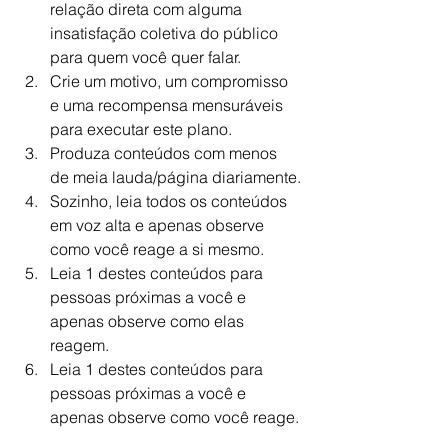
relação direta com alguma 
insatisfação coletiva do público 
para quem você quer falar.
Crie um motivo, um compromisso 
e uma recompensa mensuráveis 
para executar este plano.
Produza conteúdos com menos 
de meia lauda/página diariamente.
Sozinho, leia todos os conteúdos 
em voz alta e apenas observe 
como você reage a si mesmo.
Leia 1 destes conteúdos para 
pessoas próximas a você e 
apenas observe como elas 
reagem.
Leia 1 destes conteúdos para 
pessoas próximas a você e 
apenas observe como você reage.