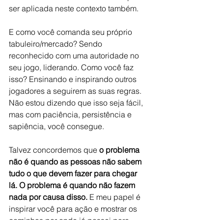
ser aplicada neste contexto também.
E como você comanda seu próprio 
tabuleiro/mercado? Sendo 
reconhecido com uma autoridade no 
seu jogo, liderando. Como você faz 
isso? Ensinando e inspirando outros 
jogadores a seguirem as suas regras. 
Não estou dizendo que isso seja fácil, 
mas com paciência, persistência e 
sapiência, você consegue.
Talvez concordemos que 
o problema 
não é quando as pessoas não sabem 
tudo o que devem fazer para chegar 
lá. O problema é quando não fazem 
nada por causa disso.
 E meu papel é 
inspirar você para ação e mostrar os 