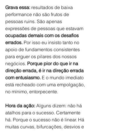
Grava essa:
 resultados de baixa 
performance não são frutos de 
pessoas ruins. São apenas 
expressões de pessoas que estavam 
ocupadas demais com os desafios 
errados.
 Por isso eu insisto tanto no 
apoio de fundamentos consistentes 
para erguer os pilares dos nossos 
negócios. 
Porque pior do que ir na 
direção errada, é ir na direção errada 
com entusiasmo.
 E o mundo imediato 
está recheado com uma empolgação, 
no mínimo, entorpecente.
Hora da ação:
 Alguns dizem: não há 
atalhos para o sucesso. Certamente 
há. Porque o sucesso não é linear. Há 
muitas curvas, bifurcações, desvios e 