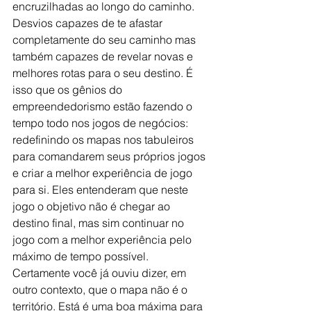
encruzilhadas ao longo do caminho. 
Desvios capazes de te afastar 
completamente do seu caminho mas 
também capazes de revelar novas e 
melhores rotas para o seu destino. É 
isso que os gênios do 
empreendedorismo estão fazendo o 
tempo todo nos jogos de negócios: 
redefinindo os mapas nos tabuleiros 
para comandarem seus próprios jogos 
e criar a melhor experiência de jogo 
para si. Eles entenderam que neste 
jogo o objetivo não é chegar ao 
destino final, mas sim continuar no 
jogo com a melhor experiência pelo 
máximo de tempo possível. 
Certamente você já ouviu dizer, em 
outro contexto, que o mapa não é o 
território. Está é uma boa máxima para 