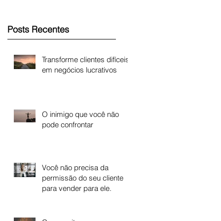
Posts Recentes
Transforme clientes difíceis
em negócios lucrativos
O inimigo que você não
pode confrontar
Você não precisa da
permissão do seu cliente
para vender para ele.