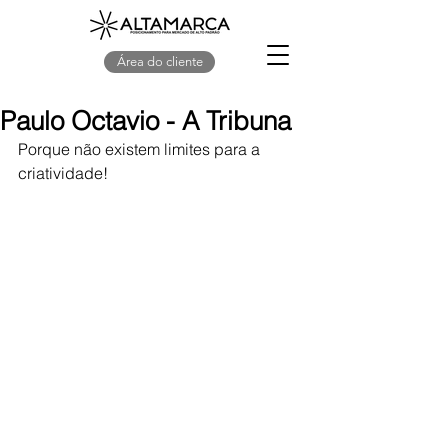
Área do cliente
Paulo Octavio - A Tribuna
Porque não existem limites para a 
criatividade!