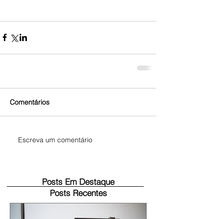
Comentários
Escreva um comentário
Posts Em Destaque
Posts Recentes