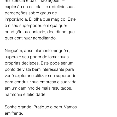
resistência e das ‘’não ações’’ – 
explosão da estrela – e redefinir suas 
percepções sobre graus de 
importância. E, olha que mágico! Este 
é o seu superpoder: em qualquer 
condição ou contexto, decidir no que 
quer continuar acreditando.
Ninguém, absolutamente ninguém, 
supera o seu poder de tomar suas 
próprias decisões. Este pode ser um 
ponto de vista bem interessante para 
você explorar e utilizar seu superpoder 
para conduzir sua empresa e sua vida 
em um caminho de mais resultados, 
harmonia e felicidade.
Sonhe grande. Pratique o bem. Vamos 
em frente.