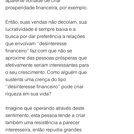
aparente vontade de criar 
prosperidade financeira, por exemplo.
Então, suas vendas não decolam, sua 
lucratividade é sempre baixa e a 
busca por dar preferência a relações 
que envolvam ‘’desinteresse 
financeiro’’ faz com que não se 
aproxime das pessoas prósperas que 
efetivamente seriam interessantes para 
o seu crescimento. Como alguém que 
sustenta uma crença do tipo 
‘’desinteresse financeiro’’ pode criar 
riqueza em sua vida?
Imagine que operando através deste 
sentimento, esta pessoa tende a criar 
também uma resistência a parecer 
interesseira, então repudia grandes 