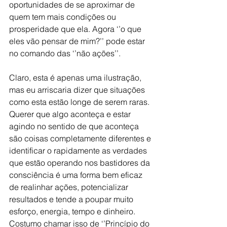
oportunidades de se aproximar de 
quem tem mais condições ou 
prosperidade que ela. Agora ‘’o que 
eles vão pensar de mim?’’ pode estar 
no comando das ‘’não ações’’.
Claro, esta é apenas uma ilustração, 
mas eu arriscaria dizer que situações 
como esta estão longe de serem raras. 
Querer que algo aconteça e estar 
agindo no sentido de que aconteça 
são coisas completamente diferentes e 
identificar o rapidamente as verdades 
que estão operando nos bastidores da 
consciência é uma forma bem eficaz 
de realinhar ações, potencializar 
resultados e tende a poupar muito 
esforço, energia, tempo e dinheiro.
Costumo chamar isso de ‘’Princípio do 