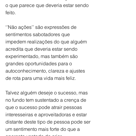
o que parece que deveria estar sendo 
feito.
‘’Não ações’’ são expressões de 
sentimentos sabotadores que 
impedem realizações do que alguém 
acredita que deveria estar sendo 
experimentado, mas também são 
grandes oportunidades para o 
autoconhecimento, clareza e ajustes 
de rota para uma vida mais feliz.
Talvez alguém deseje o sucesso, mas 
no fundo tem sustentado a crença de 
que o sucesso pode atrair pessoas 
interesseiras e aproveitadoras e estar 
distante deste tipo de pessoa pode ser 
um sentimento mais forte do que a 