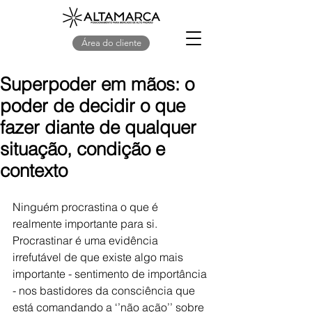
Área do cliente
Superpoder em mãos: o
poder de decidir o que
fazer diante de qualquer
situação, condição e
contexto
Ninguém procrastina o que é 
realmente importante para si. 
Procrastinar é uma evidência 
irrefutável de que existe algo mais 
importante - sentimento de importância 
- nos bastidores da consciência que 
está comandando a ‘’não ação’’ sobre 