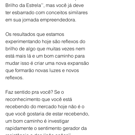
Brilho da Estrela’’, mas você já deve 
ter esbarrado com conceitos similares 
em sua jornada empreendedora.
Os resultados que estamos 
experimentando hoje são reflexos do 
brilho de algo que muitas vezes nem 
está mais lá e um bom caminho para 
mudar isso é criar uma nova expansão 
que formarão novas luzes e novos 
reflexos.
Faz sentido pra você? Se o 
reconhecimento que você está 
recebendo do mercado hoje não é o 
que você gostaria de estar recebendo, 
um bom caminho é investigar 
rapidamente o sentimento gerador da 