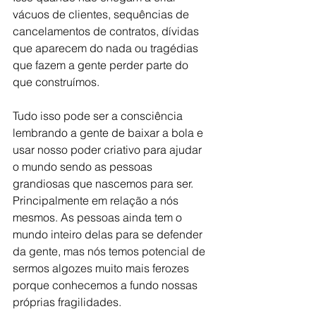
vácuos de clientes, sequências de 
cancelamentos de contratos, dívidas 
que aparecem do nada ou tragédias 
que fazem a gente perder parte do 
que construímos.
Tudo isso pode ser a consciência 
lembrando a gente de baixar a bola e 
usar nosso poder criativo para ajudar 
o mundo sendo as pessoas 
grandiosas que nascemos para ser. 
Principalmente em relação a nós 
mesmos. As pessoas ainda tem o 
mundo inteiro delas para se defender 
da gente, mas nós temos potencial de 
sermos algozes muito mais ferozes 
porque conhecemos a fundo nossas 
próprias fragilidades.