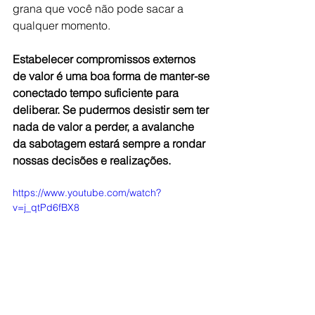
grana que você não pode sacar a 
qualquer momento.
Estabelecer compromissos externos 
de valor é uma boa forma de manter-se 
conectado tempo suficiente para 
deliberar. Se pudermos desistir sem ter 
nada de valor a perder, a avalanche 
da sabotagem estará sempre a rondar 
nossas decisões e realizações.
https://www.youtube.com/watch?
v=j_qtPd6fBX8