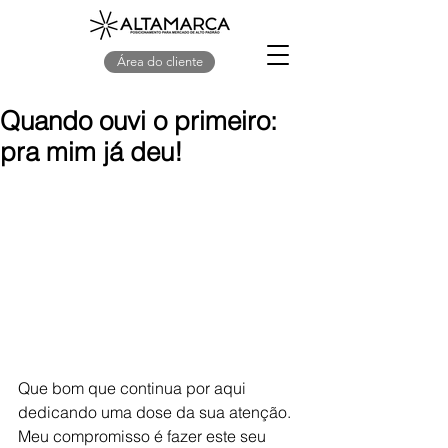
Área do cliente
Quando ouvi o primeiro:
pra mim já deu!
Que bom que continua por aqui 
dedicando uma dose da sua atenção. 
Meu compromisso é fazer este seu 