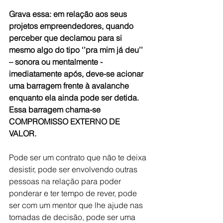
Grava essa: em relação aos seus 
projetos empreendedores, quando 
perceber que declamou para si 
mesmo algo do tipo ‘’pra mim já deu’’ 
– sonora ou mentalmente - 
imediatamente após, deve-se acionar 
uma barragem frente à avalanche 
enquanto ela ainda pode ser detida. 
Essa barragem chama-se 
COMPROMISSO EXTERNO DE 
VALOR.
Pode ser um contrato que não te deixa 
desistir, pode ser envolvendo outras 
pessoas na relação para poder 
ponderar e ter tempo de rever, pode 
ser com um mentor que lhe ajude nas 
tomadas de decisão, pode ser uma 