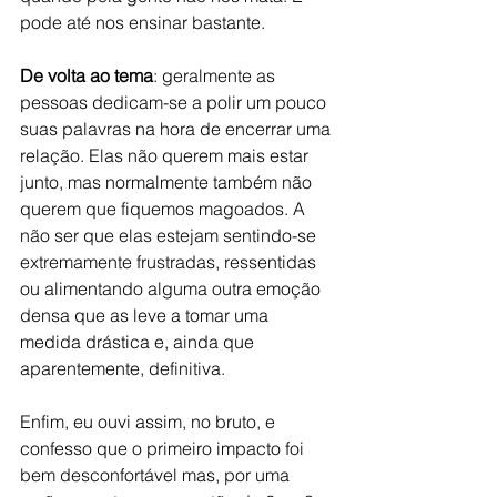
pode até nos ensinar bastante.
De volta ao tema
: geralmente as 
pessoas dedicam-se a polir um pouco 
suas palavras na hora de encerrar uma 
relação. Elas não querem mais estar 
junto, mas normalmente também não 
querem que fiquemos magoados. A 
não ser que elas estejam sentindo-se 
extremamente frustradas, ressentidas 
ou alimentando alguma outra emoção 
densa que as leve a tomar uma 
medida drástica e, ainda que 
aparentemente, definitiva.
Enfim, eu ouvi assim, no bruto, e 
confesso que o primeiro impacto foi 
bem desconfortável mas, por uma 