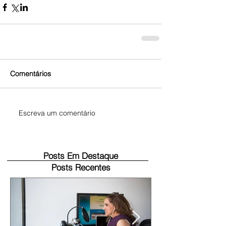
Comentários
Escreva um comentário
Posts Em Destaque
Posts Recentes