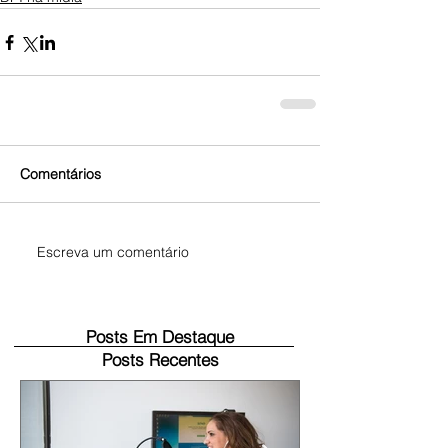
Comentários
Escreva um comentário
Posts Em Destaque
Posts Recentes