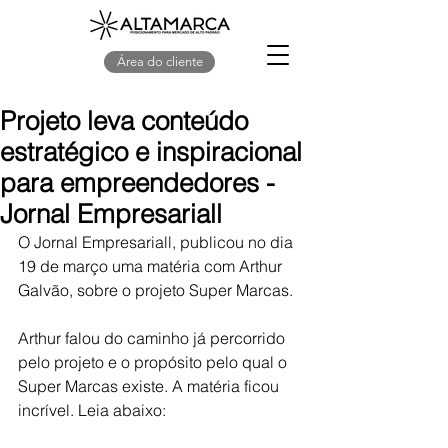
Área do cliente
Projeto leva conteúdo
estratégico e inspiracional
para empreendedores -
Jornal Empresariall
O Jornal Empresariall, publicou no dia 
19 de março uma matéria com Arthur 
Galvão, sobre o projeto Super Marcas.
Arthur falou do caminho já percorrido 
pelo projeto e o propósito pelo qual o 
Super Marcas existe. A matéria ficou 
incrível. Leia abaixo: