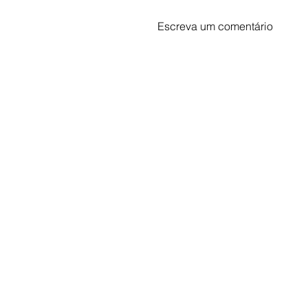
Escreva um comentário