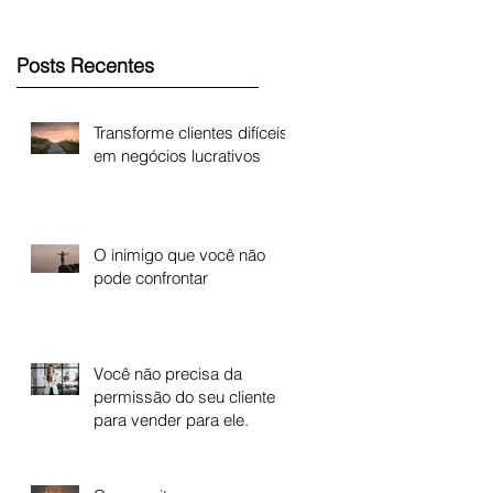
Posts Recentes
Transforme clientes difíceis
em negócios lucrativos
O inimigo que você não
pode confrontar
Você não precisa da
permissão do seu cliente
para vender para ele.