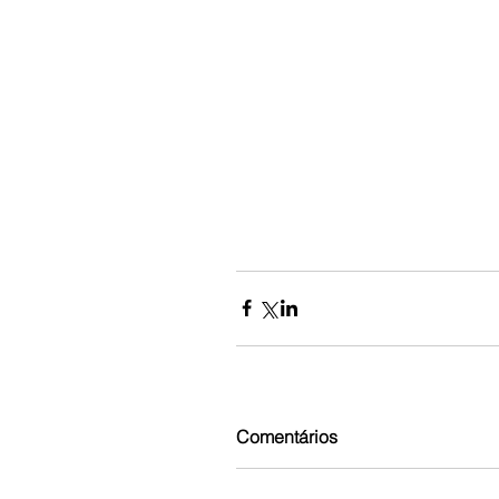
Comentários