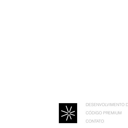
DESENVOLVIMENTO 
CÓDIGO PREMIUM
CONTATO