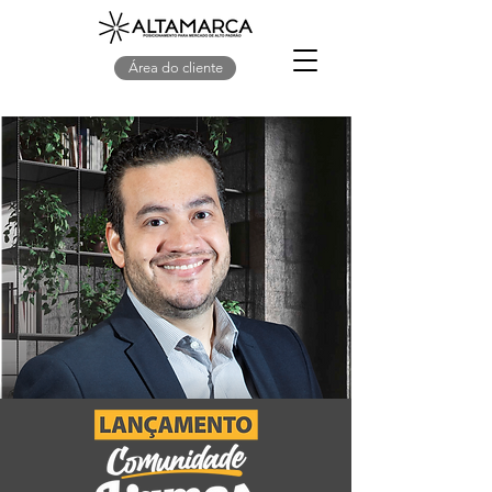
Área do cliente