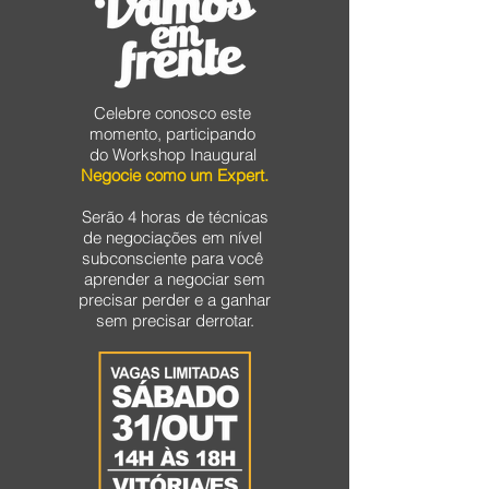
Celebre conosco este
momento, participando
do Workshop Inaugural
Negocie como um Expert.
Serão 4 horas de técnicas
de negociações em nível
subconsciente para você
aprender a negociar sem
precisar perder e a ganhar
sem precisar derrotar.